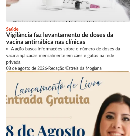
Saúde
Vigilância faz levantamento de doses da
vacina antirrábica nas clínicas
A ação busca informações sobre o número de doses da
vacina aplicadas mensalmente em cães e gatos na rede
privada.
08 de agosto de 2026
·
Redação/Estrela da Mogiana