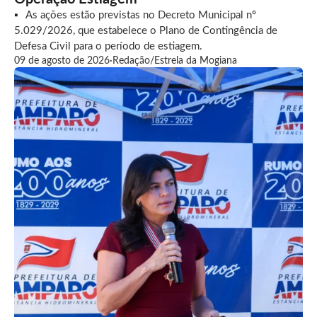
As ações estão previstas no Decreto Municipal nº
5.029/2026, que estabelece o Plano de Contingência de
Defesa Civil para o período de estiagem.
09 de agosto de 2026
·
Redação/Estrela da Mogiana