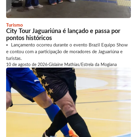
Turismo
City Tour Jaguariúna é lançado e passa por
pontos históricos
Lançamento ocorreu durante o evento Brazil Equipo Show
e contou com a participação de moradores de Jaguariúna e
turistas.
10 de agosto de 2026
·
Gislaine Mathias/Estrela da Mogiana