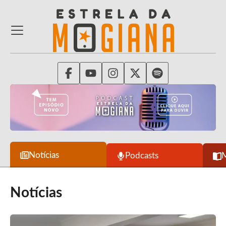
Notícias
Podcasts
Notícias