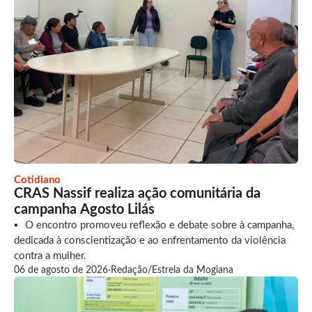
Cotidiano
CRAS Nassif realiza ação comunitária da
campanha Agosto Lilás
O encontro promoveu reflexão e debate sobre à campanha,
dedicada à conscientização e ao enfrentamento da violência
contra a mulher.
06 de agosto de 2026
·
Redação/Estrela da Mogiana