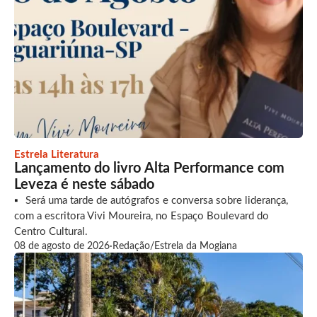
Estrela Literatura
Lançamento do livro Alta Performance com
Leveza é neste sábado
Será uma tarde de autógrafos e conversa sobre liderança,
com a escritora Vivi Moureira, no Espaço Boulevard do
Centro Cultural.
08 de agosto de 2026
·
Redação/Estrela da Mogiana