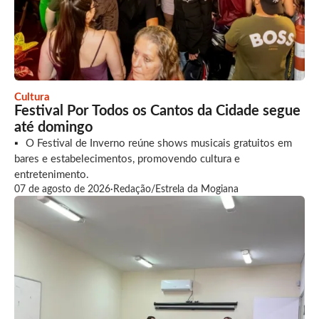
Cultura
Festival Por Todos os Cantos da Cidade segue
até domingo
O Festival de Inverno reúne shows musicais gratuitos em
bares e estabelecimentos, promovendo cultura e
entretenimento.
07 de agosto de 2026
·
Redação/Estrela da Mogiana