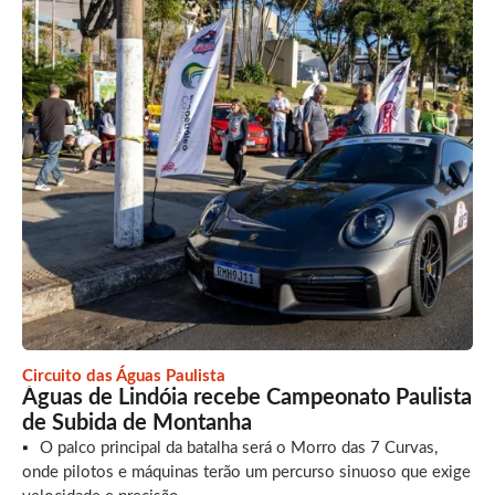
Circuito das Águas Paulista
Águas de Lindóia recebe Campeonato Paulista
de Subida de Montanha
O palco principal da batalha será o Morro das 7 Curvas,
onde pilotos e máquinas terão um percurso sinuoso que exige