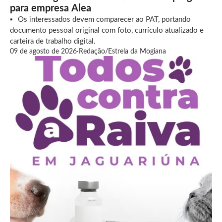
para empresa Alea
Os interessados devem comparecer ao PAT, portando
documento pessoal original com foto, currículo atualizado e
carteira de trabalho digital.
09 de agosto de 2026
·
Redação/Estrela da Mogiana