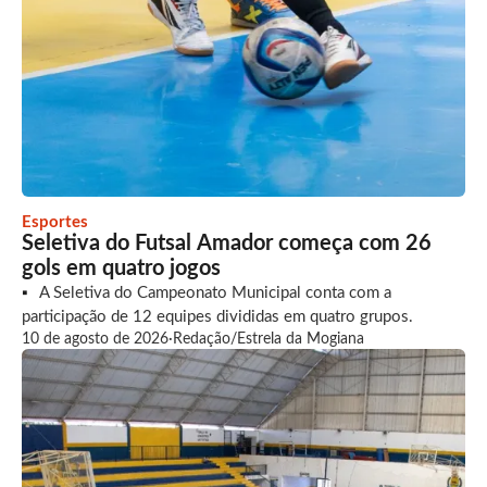
Esportes
Seletiva do Futsal Amador começa com 26
gols em quatro jogos
A Seletiva do Campeonato Municipal conta com a
participação de 12 equipes divididas em quatro grupos.
10 de agosto de 2026
·
Redação/Estrela da Mogiana