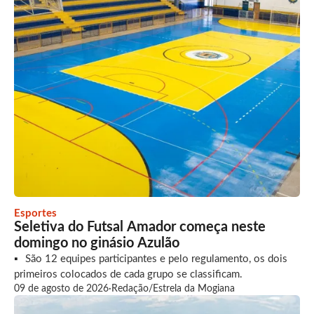
Esportes
Seletiva do Futsal Amador começa neste
domingo no ginásio Azulão
São 12 equipes participantes e pelo regulamento, os dois
primeiros colocados de cada grupo se classificam.
09 de agosto de 2026
·
Redação/Estrela da Mogiana