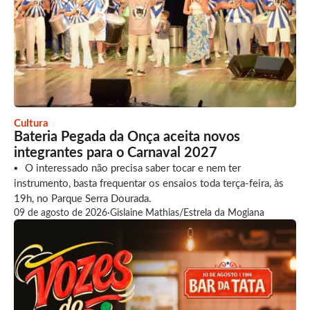
Cultura
Bateria Pegada da Onça aceita novos
integrantes para o Carnaval 2027
O interessado não precisa saber tocar e nem ter
instrumento, basta frequentar os ensaios toda terça-feira, às
19h, no Parque Serra Dourada.
09 de agosto de 2026
·
Gislaine Mathias/Estrela da Mogiana