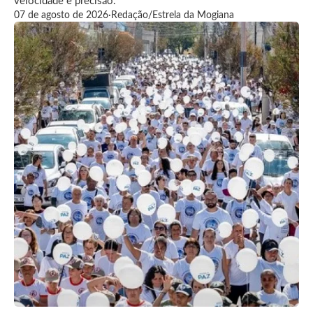
velocidade e precisão.
07 de agosto de 2026
·
Redação/Estrela da Mogiana