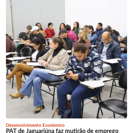
Desenvolvimento Econômico
PAT de Jaguariúna faz mutirão de emprego