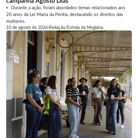
campanha Agosto Lilás
Durante a ação, foram abordados temas relacionados aos
20 anos da Lei Maria da Penha, destacando os direitos das
mulheres.
10 de agosto de 2026
·
Redação/Estrela da Mogiana