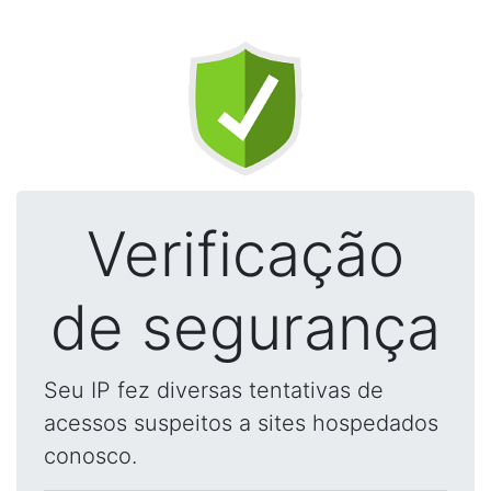
Verificação
de segurança
Seu IP fez diversas tentativas de
acessos suspeitos a sites hospedados
conosco.